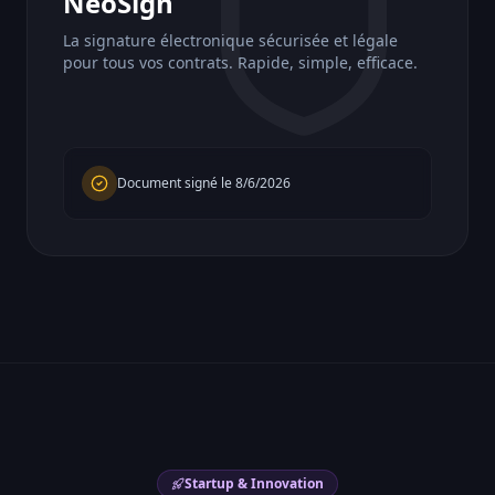
NeoSign
La signature électronique sécurisée et légale
pour tous vos contrats. Rapide, simple, efficace.
Document signé le
8/6/2026
Startup & Innovation