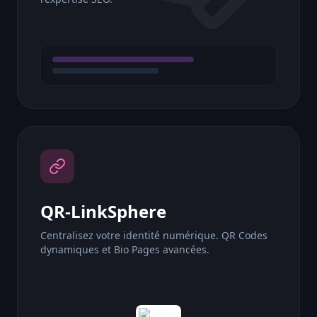
QR-LinkSphere
Centralisez votre identité numérique. QR Codes
dynamiques et Bio Pages avancées.