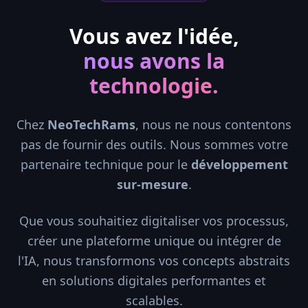
Vous avez l'idée,
nous avons la
technologie.
Chez
NeoTechRams
, nous ne nous contentons
pas de fournir des outils. Nous sommes votre
partenaire technique pour le
développement
sur-mesure
.
Que vous souhaitiez digitaliser vos processus,
créer une plateforme unique ou intégrer de
l'IA, nous transformons vos concepts abstraits
en solutions digitales performantes et
scalables.