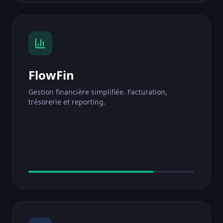
FlowFin
Gestion financière simplifiée. Facturation,
trésorerie et reporting.