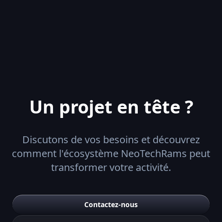
Un projet en tête ?
Discutons de vos besoins et découvrez
comment l'écosystème NeoTechRams peut
transformer votre activité.
Contactez-nous