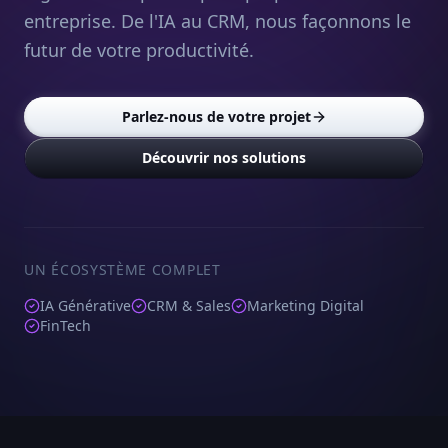
entreprise. De l'IA au CRM, nous façonnons le
futur de votre productivité.
Parlez-nous de votre projet
Découvrir nos solutions
UN ÉCOSYSTÈME COMPLET
IA Générative
CRM & Sales
Marketing Digital
FinTech