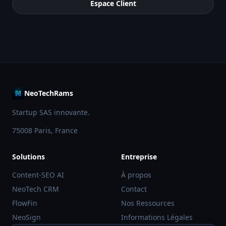
Espace Client
NeoTechRams
Startup SAS innovante.
75008 Paris, France
Solutions
Entreprise
Content-SEO AI
À propos
NeoTech CRM
Contact
FlowFin
Nos Ressources
NeoSign
Informations Légales