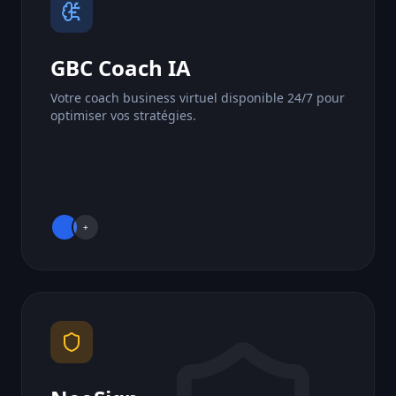
GBC Coach IA
Votre coach business virtuel disponible 24/7 pour
optimiser vos stratégies.
+