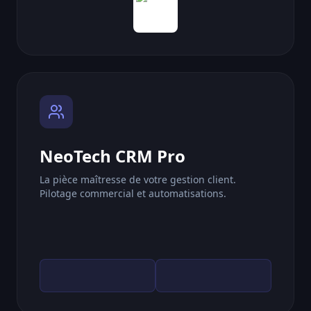
NeoTech CRM Pro
La pièce maîtresse de votre gestion client.
Pilotage commercial et automatisations.