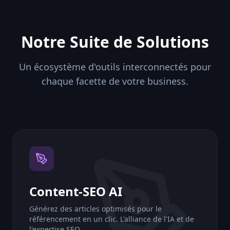
Notre Suite de Solutions
Un écosystème d'outils interconnectés pour
chaque facette de votre business.
Content-SEO AI
Générez des articles optimisés pour le
référencement en un clic. L'alliance de l'IA et de
l'expertise SEO.